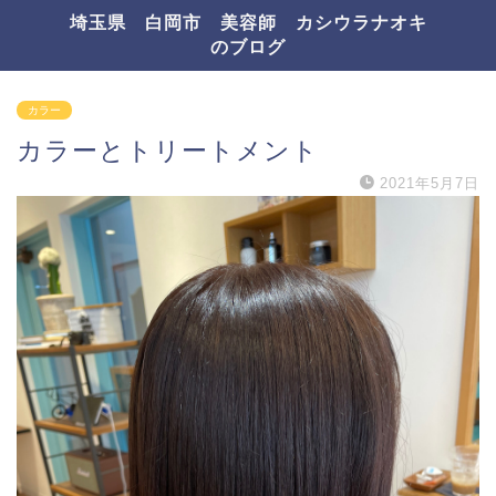
埼玉県 白岡市 美容師 カシウラナオキ
のブログ
カラー
カラーとトリートメント
2021年5月7日