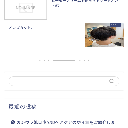
ビータークリームを使ったトリートメン
ト#5
メンズカット。
最近の投稿
カシウラ流自宅でのヘアケアのやり方をご紹介しま