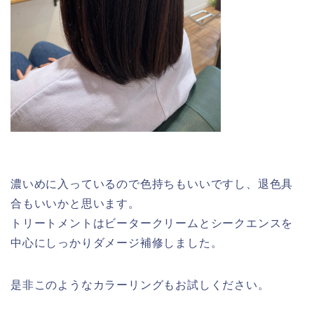
濃いめに入っているので色持ちもいいですし、退色具
合もいいかと思います。
トリートメントはビータークリームとシークエンスを
中心にしっかりダメージ補修しました。
是非このようなカラーリングもお試しください。