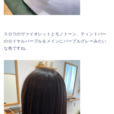
スロウのヴァイオレットとモノトーン、ティントバー
のロイヤルパープルをメインにパープルグレーみたい
な色ですね。