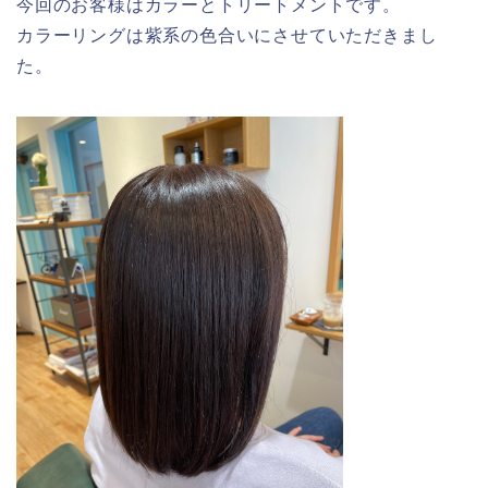
今回のお客様はカラーとトリートメントです。
カラーリングは紫系の色合いにさせていただきまし
た。