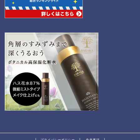
プライバシーポリシー
免責事項