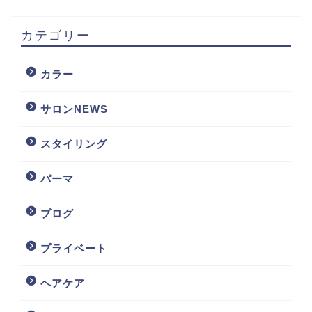
カテゴリー
カラー
サロンNEWS
スタイリング
パーマ
ブログ
プライベート
ヘアケア