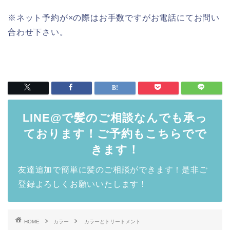
※ネット予約が×の際はお手数ですがお電話にてお問い
合わせ下さい。
LINE@で髪のご相談なんでも承っ
ております！ご予約もこちらでで
きます！
友達追加で簡単に髪のご相談ができます！是非ご
登録よろしくお願いいたします！
HOME
カラー
カラーとトリートメント