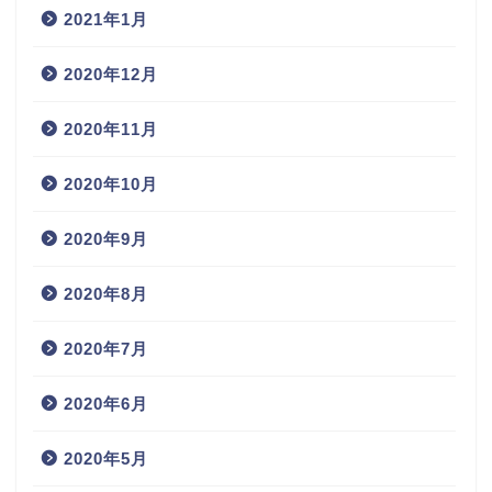
2021年1月
2020年12月
2020年11月
2020年10月
2020年9月
2020年8月
2020年7月
2020年6月
2020年5月