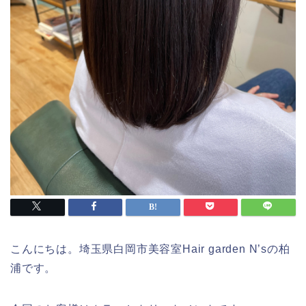
こんにちは。埼玉県白岡市美容室Hair garden N’sの柏
浦です。