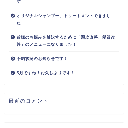
す！
オリジナルシャンプー、トリートメントできまし
た！
皆様のお悩みを解決するために「頭皮改善、髪質改
善」のメニューになりました！
予約状況のお知らせです！
5月ですね！お久しぶりです！
最近のコメント