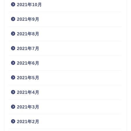
2021年10月
2021年9月
2021年8月
2021年7月
2021年6月
2021年5月
2021年4月
2021年3月
2021年2月