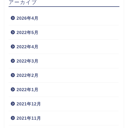
アーカイブ
2026年4月
2022年5月
2022年4月
2022年3月
2022年2月
2022年1月
2021年12月
2021年11月