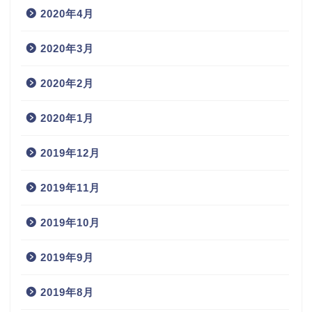
2020年4月
2020年3月
2020年2月
2020年1月
2019年12月
2019年11月
2019年10月
2019年9月
2019年8月