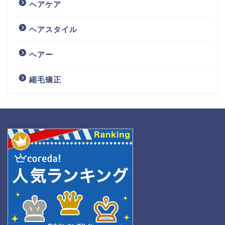
ヘアケア
ヘアスタイル
ヘアー
縮毛矯正