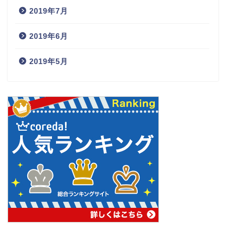
2019年7月
2019年6月
2019年5月