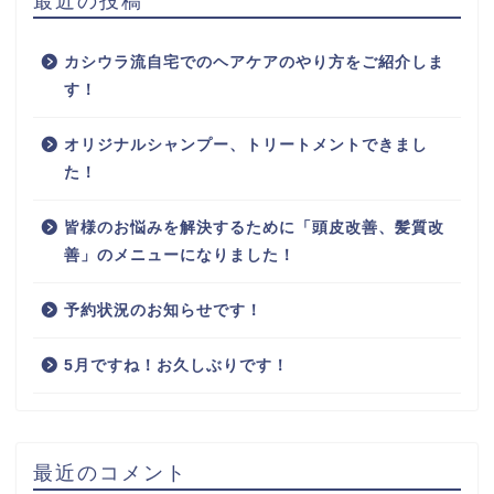
カシウラ流自宅でのヘアケアのやり方をご紹介しま
す！
オリジナルシャンプー、トリートメントできまし
た！
皆様のお悩みを解決するために「頭皮改善、髪質改
善」のメニューになりました！
予約状況のお知らせです！
5月ですね！お久しぶりです！
最近のコメント