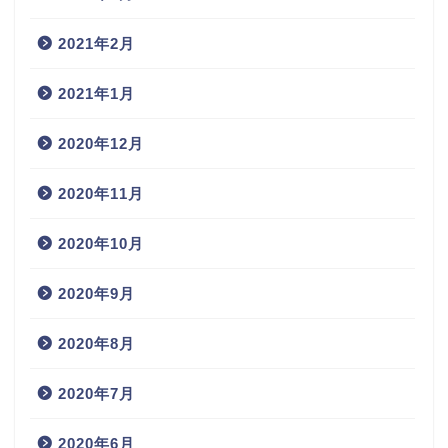
2021年2月
2021年1月
2020年12月
2020年11月
2020年10月
2020年9月
2020年8月
2020年7月
2020年6月