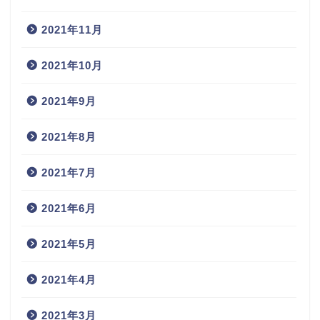
2021年11月
2021年10月
2021年9月
2021年8月
2021年7月
2021年6月
2021年5月
2021年4月
2021年3月