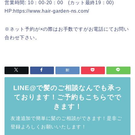
営業時間: 10：00-20：00 (カット最終19：00)
HP:https://www.hair-garden-ns.com/
※ネット予約が×の際はお手数ですがお電話にてお問い
合わせ下さい。
LINE@で髪のご相談なんでも承っ
ております！ご予約もこちらでで
きます！
友達追加で簡単に髪のご相談ができます！是非ご
登録よろしくお願いいたします！