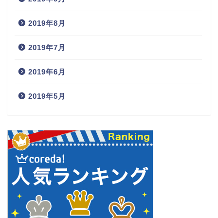
2019年8月
2019年7月
2019年6月
2019年5月