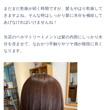
まだまだ乾燥が続く時期ですが、髪もやはり乾燥して
きますよね。そんな時はしっかり髪に水分を補給して
あげなければいけませんね！
当店のベホマトリートメントは髪の内部にしっかり水
分を含ませて、なおかつ手触りやツヤ感が格段に良く
なります。