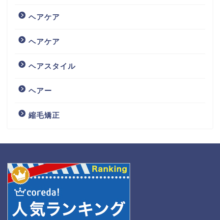
ヘアケア
ヘアケア
ヘアスタイル
ヘアー
縮毛矯正