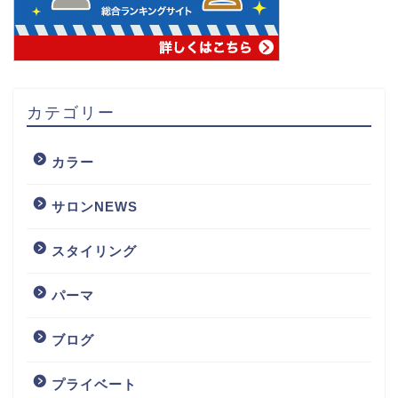
カテゴリー
カラー
サロンNEWS
スタイリング
パーマ
ブログ
プライベート