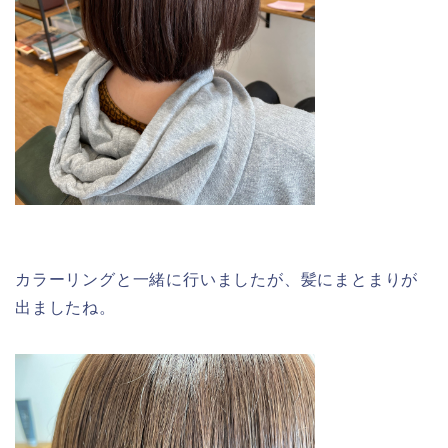
カラーリングと一緒に行いましたが、髪にまとまりが
出ましたね。