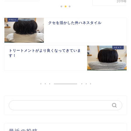
2019年1
クセを活かした外ハネスタイル
トリートメントがより良くなってきていま
す！
最近の投稿