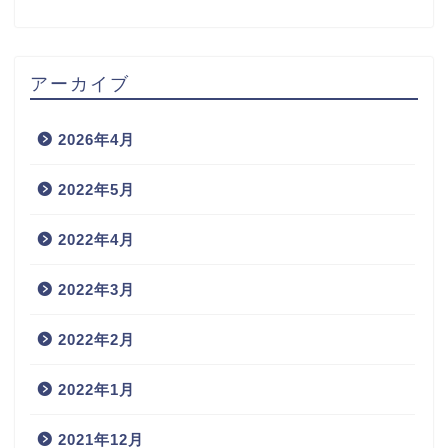
アーカイブ
2026年4月
2022年5月
2022年4月
2022年3月
2022年2月
2022年1月
2021年12月