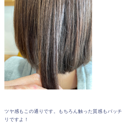
ツヤ感もこの通りです。もちろん触った質感もバッチ
リですよ！