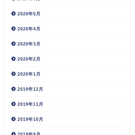
2020年5月
2020年4月
2020年3月
2020年2月
2020年1月
2019年12月
2019年11月
2019年10月
2019年9月