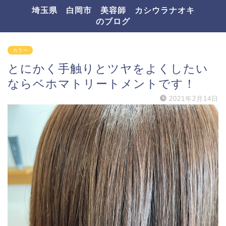
埼玉県 白岡市 美容師 カシウラナオキ
のブログ
カラー
とにかく手触りとツヤをよくしたい
ならベホマトリートメントです！
2021年2月14日