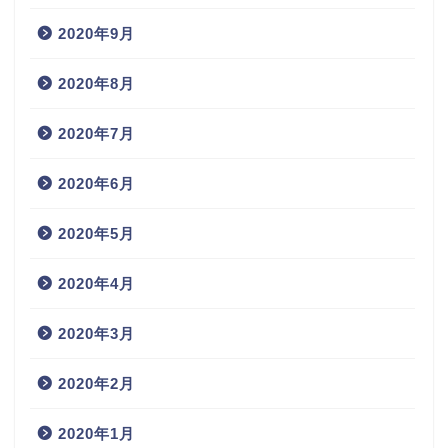
2020年9月
2020年8月
2020年7月
2020年6月
2020年5月
2020年4月
2020年3月
2020年2月
2020年1月