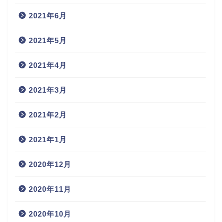
2021年6月
2021年5月
2021年4月
2021年3月
2021年2月
2021年1月
2020年12月
2020年11月
2020年10月