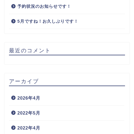
予約状況のお知らせです！
5月ですね！お久しぶりです！
最近のコメント
アーカイブ
2026年4月
2022年5月
2022年4月