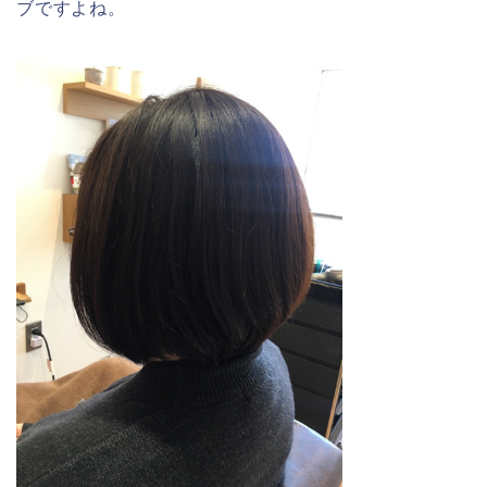
ブですよね。