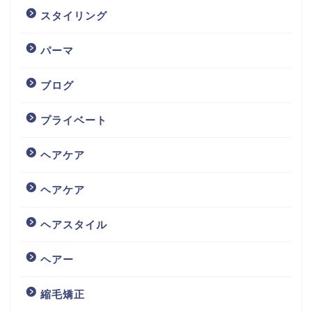
スタイリング
パーマ
ブログ
プライベート
ヘアケア
ヘアケア
ヘアスタイル
ヘアー
縮毛矯正